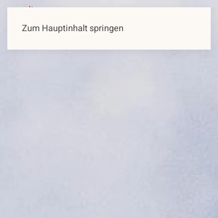
Zum Hauptinhalt springen