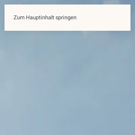
Zum Hauptinhalt springen