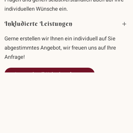
individuellen Wünsche ein.
Inkludierte Leistungen
Gerne erstellen wir Ihnen ein individuell auf Sie
abgestimmtes Angebot, wir freuen uns auf Ihre
Anfrage!
Jetzt schnell Urlaub anfragen
Urlaub in Lofer buchen