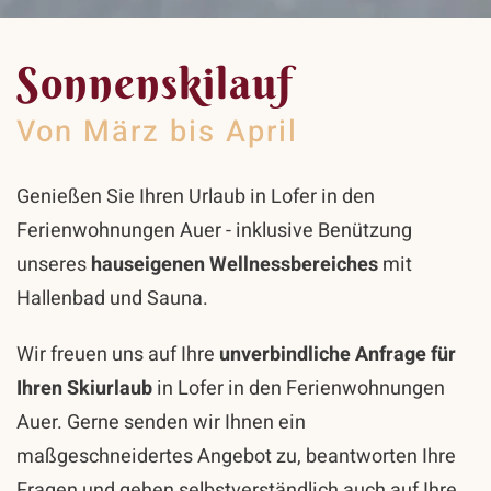
Sonnenskilauf
Von März bis April
Genießen Sie Ihren Urlaub in Lofer in den
Ferienwohnungen Auer - inklusive Benützung
unseres
hauseigenen Wellnessbereiches
mit
Hallenbad und Sauna.
Wir freuen uns auf Ihre
unverbindliche Anfrage für
Ihren Skiurlaub
in Lofer in den Ferienwohnungen
Auer. Gerne senden wir Ihnen ein
maßgeschneidertes Angebot zu, beantworten Ihre
Fragen und gehen selbstverständlich auch auf Ihre