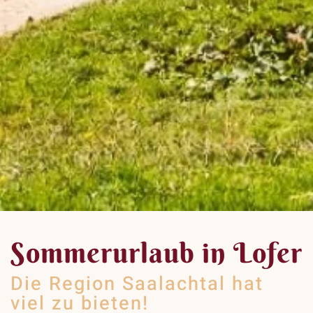
Sommerurlaub in Lofer
Die Region Saalachtal hat
viel zu bieten!