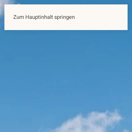
Zum Hauptinhalt springen