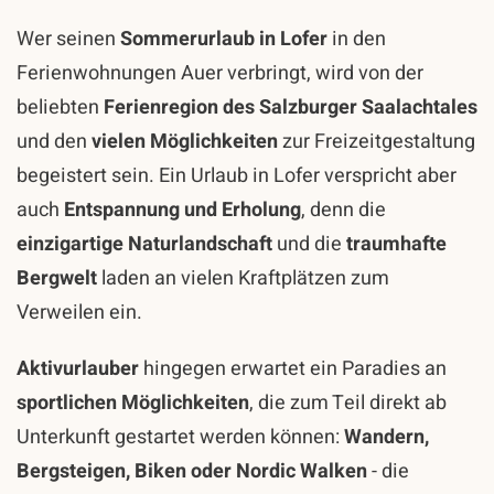
Wer seinen
Sommerurlaub in Lofer
in den
Ferienwohnungen Auer verbringt, wird von der
beliebten
Ferienregion des Salzburger Saalachtales
und den
vielen Möglichkeiten
zur Freizeitgestaltung
begeistert sein. Ein Urlaub in Lofer verspricht aber
auch
Entspannung und Erholung
, denn die
einzigartige Naturlandschaft
und die
traumhafte
Bergwelt
laden an vielen Kraftplätzen zum
Verweilen ein.
Aktivurlauber
hingegen erwartet ein Paradies an
sportlichen Möglichkeiten
, die zum Teil direkt ab
Unterkunft gestartet werden können:
Wandern,
Bergsteigen, Biken oder Nordic Walken
- die