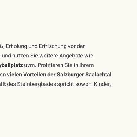
, Erholung und Erfrischung vor der
 und nutzen Sie weitere Angebote wie:
ballplatz
uvm. Profitieren Sie in Ihrem
den
vielen Vorteilen der Salzburger Saalachtal
llt
des Steinbergbades spricht sowohl Kinder,